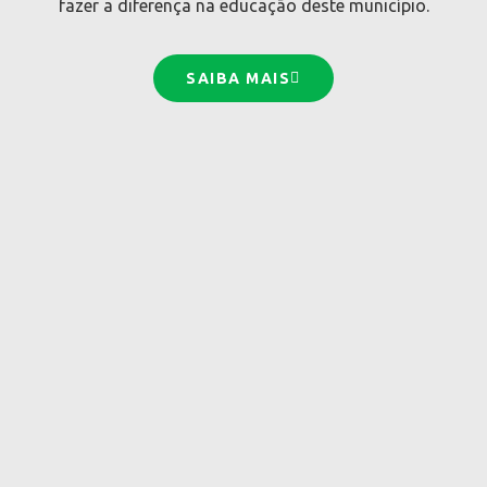
fazer a diferença na educação deste município.
SAIBA MAIS