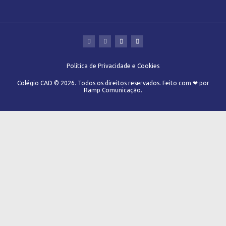
Política de Privacidade e Cookies
Colégio CAD © 2026. Todos os direitos reservados. Feito com ❤ por
Ramp Comunicação.