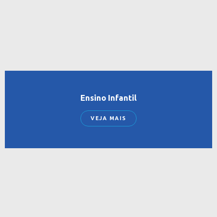
Ensino Infantil
VEJA MAIS