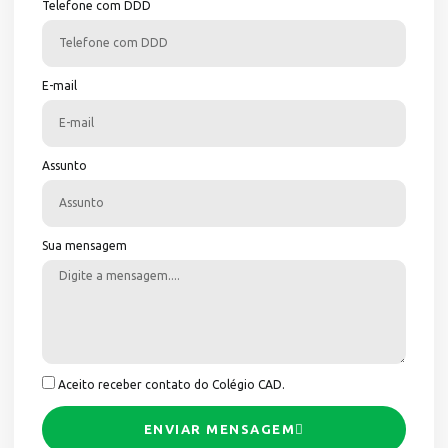
Telefone com DDD
E-mail
Assunto
Sua mensagem
Aceito receber contato do Colégio CAD.
ENVIAR MENSAGEM