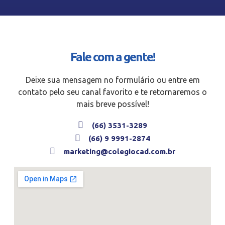
Fale com a gente!
Deixe sua mensagem no formulário ou entre em
contato pelo seu canal favorito e te retornaremos o
mais breve possível!
(66) 3531-3289
(66) 9 9991-2874
marketing@colegiocad.com.br