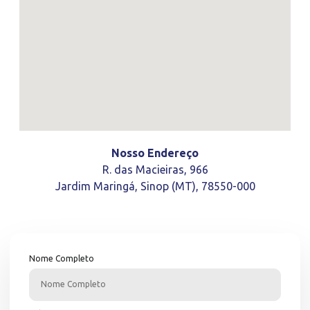
Nosso Endereço
R. das Macieiras, 966
Jardim Maringá, Sinop (MT), 78550-000
Nome Completo