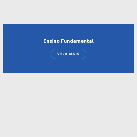
Ensino Fundamental
VEJA MAIS