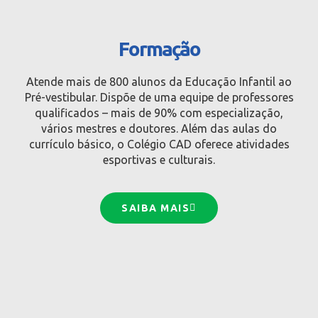
Formação
Atende mais de 800 alunos da Educação Infantil ao
Pré-vestibular. Dispõe de uma equipe de professores
qualificados – mais de 90% com especialização,
vários mestres e doutores. Além das aulas do
currículo básico, o Colégio CAD oferece atividades
esportivas e culturais.
SAIBA MAIS