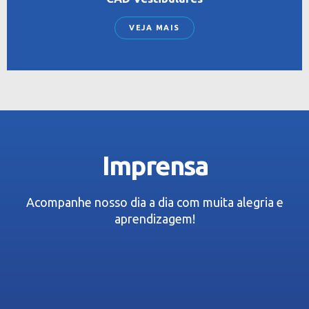
VEJA MAIS
Imprensa
Acompanhe nosso dia a dia com muita alegria e
aprendizagem!