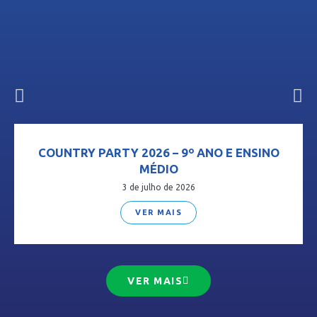
COUNTRY PARTY 2026 – 9º ANO E ENSINO
MÉDIO
3 de julho de 2026
VER MAIS
VER MAIS