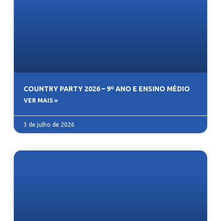
COUNTRY PARTY 2026 – 9º ANO E ENSINO MÉDIO
VER MAIS »
3 de julho de 2026