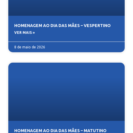
HOMENAGEM AO DIA DAS MÃES – VESPERTINO
VER MAIS »
8 de maio de 2026
HOMENAGEM AO DIA DAS MÃES – MATUTINO