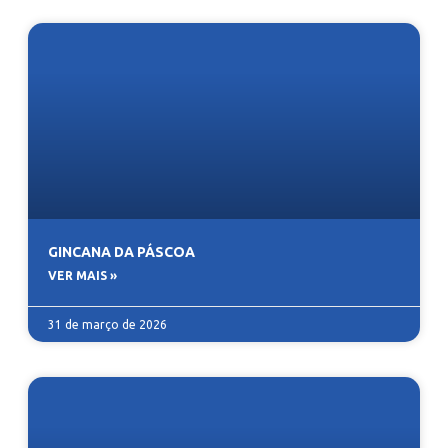
GINCANA DA PÁSCOA
VER MAIS »
31 de março de 2026