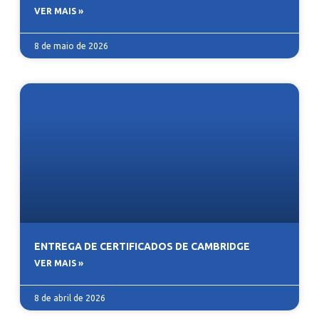
VER MAIS »
8 de maio de 2026
ENTREGA DE CERTIFICADOS DE CAMBRIDGE
VER MAIS »
8 de abril de 2026