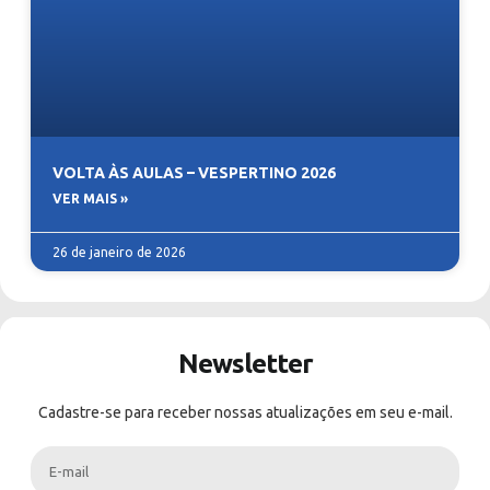
VOLTA ÀS AULAS – VESPERTINO 2026
VER MAIS »
26 de janeiro de 2026
Newsletter
Cadastre-se para receber nossas atualizações em seu e-mail.