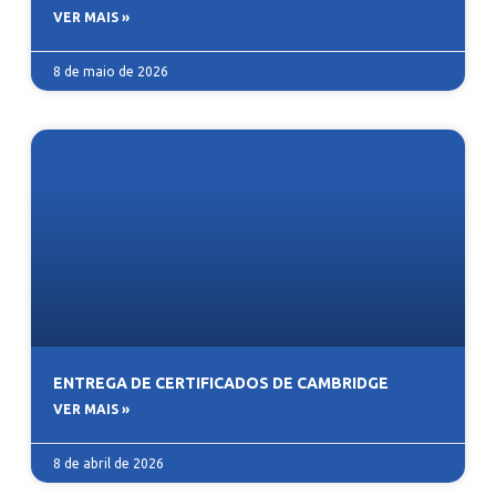
VER MAIS »
8 de maio de 2026
ENTREGA DE CERTIFICADOS DE CAMBRIDGE
VER MAIS »
8 de abril de 2026