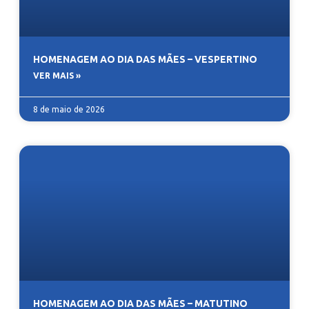
HOMENAGEM AO DIA DAS MÃES – VESPERTINO
VER MAIS »
8 de maio de 2026
HOMENAGEM AO DIA DAS MÃES – MATUTINO