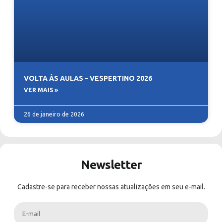
VOLTA ÀS AULAS – VESPERTINO 2026
VER MAIS »
26 de janeiro de 2026
Newsletter
Cadastre-se para receber nossas atualizações em seu e-mail.