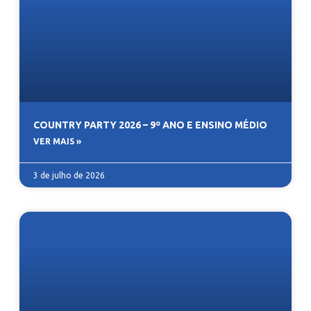
COUNTRY PARTY 2026 – 9º ANO E ENSINO MÉDIO
VER MAIS »
3 de julho de 2026