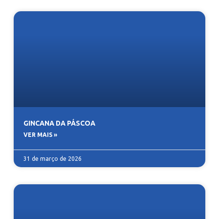
GINCANA DA PÁSCOA
VER MAIS »
31 de março de 2026