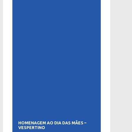
HOMENAGEM AO DIA DAS MÃES –
VESPERTINO