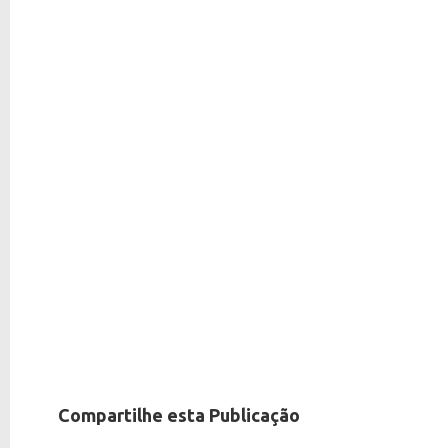
Compartilhe esta Publicação