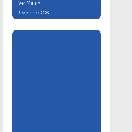
Ver Mais »
8 de maio de 2026