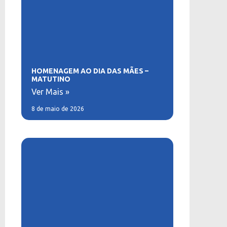
HOMENAGEM AO DIA DAS MÃES –
MATUTINO
Ver Mais »
8 de maio de 2026