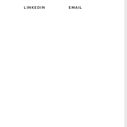
LINKEDIN
EMAIL