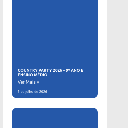
COUNTRY PARTY 2026 – 9º ANO E
ENSINO MÉDIO
Ver Mais »
3 de julho de 2026