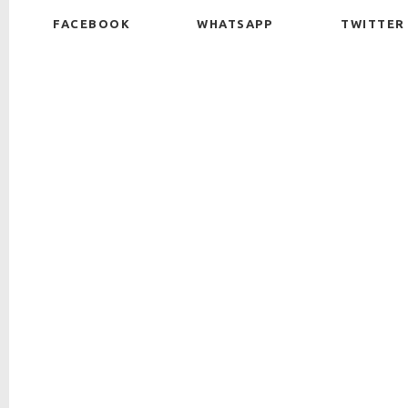
FACEBOOK
WHATSAPP
TWITTER