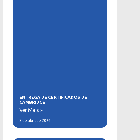
ENTREGA DE CERTIFICADOS DE
CAMBRIDGE
Ver Mais »
8 de abril de 2026