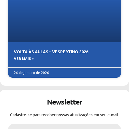
VOLTA ÀS AULAS – VESPERTINO 2026
VER MAIS »
26 de janeiro de 2026
Newsletter
Cadastre-se para receber nossas atualizações em seu e-mail.