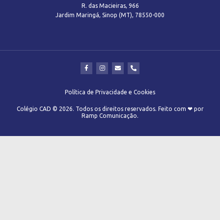
R. das Macieiras, 966
Jardim Maringá, Sinop (MT), 78550-000
Política de Privacidade e Cookies
Colégio CAD © 2026. Todos os direitos reservados. Feito com ❤ por
Ramp Comunicação.