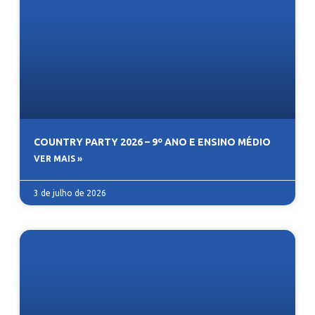
COUNTRY PARTY 2026 – 9º ANO E ENSINO MÉDIO
VER MAIS »
3 de julho de 2026