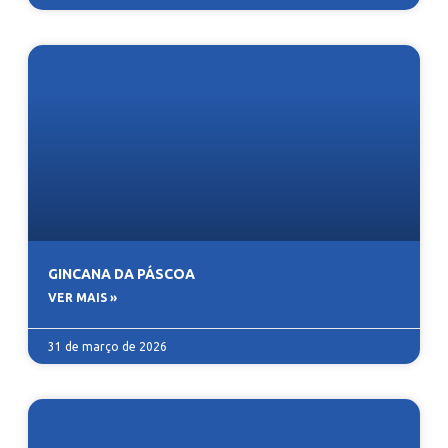
GINCANA DA PÁSCOA
VER MAIS »
31 de março de 2026