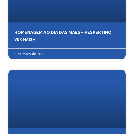
HOMENAGEM AO DIA DAS MÃES – VESPERTINO
VER MAIS »
8 de maio de 2026