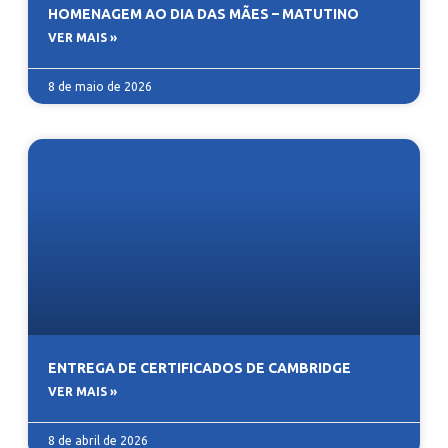
HOMENAGEM AO DIA DAS MÃES – MATUTINO
VER MAIS »
8 de maio de 2026
ENTREGA DE CERTIFICADOS DE CAMBRIDGE
VER MAIS »
8 de abril de 2026