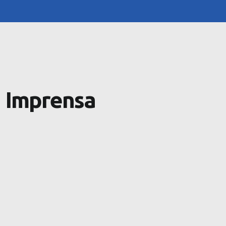
Imprensa