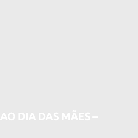
O DIA DAS MÃES –