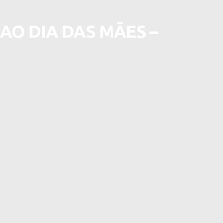
O DIA DAS MÃES –