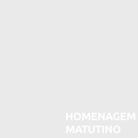
HOMENAGEM A
MATUTINO