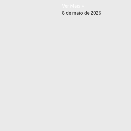
Ver Mais »
8 de maio de 2026