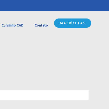
MATRÍCULAS
Cursinho CAD
Contato