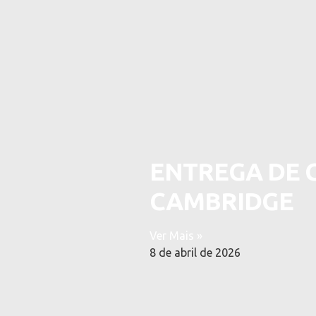
ENTREGA DE 
CAMBRIDGE
Ver Mais »
8 de abril de 2026