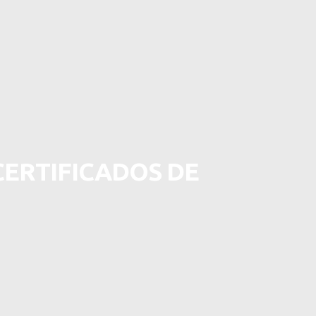
CERTIFICADOS DE