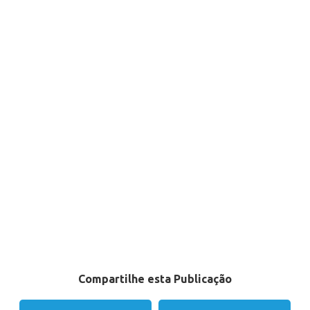
Compartilhe esta Publicação