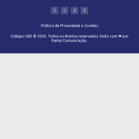
Política de Privacidade e Cookies
Colégio CAD © 2026. Todos os direitos reservados. Feito com ❤ por
Ramp Comunicação.