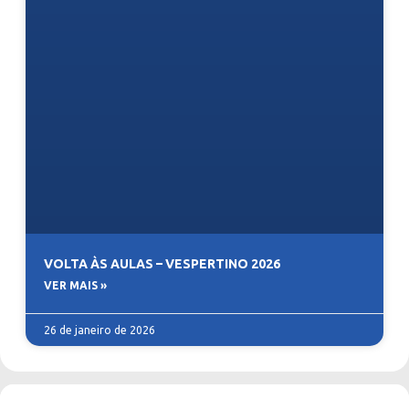
VOLTA ÀS AULAS – VESPERTINO 2026
VER MAIS »
26 de janeiro de 2026