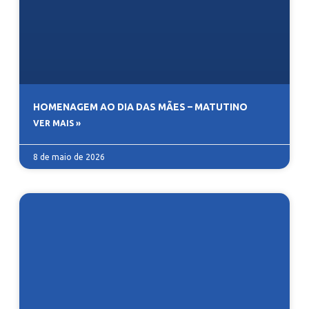
HOMENAGEM AO DIA DAS MÃES – MATUTINO
VER MAIS »
8 de maio de 2026