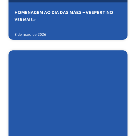
HOMENAGEM AO DIA DAS MÃES – VESPERTINO
VER MAIS »
8 de maio de 2026