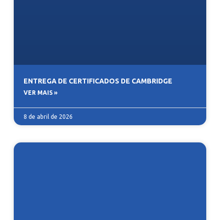
ENTREGA DE CERTIFICADOS DE CAMBRIDGE
VER MAIS »
8 de abril de 2026