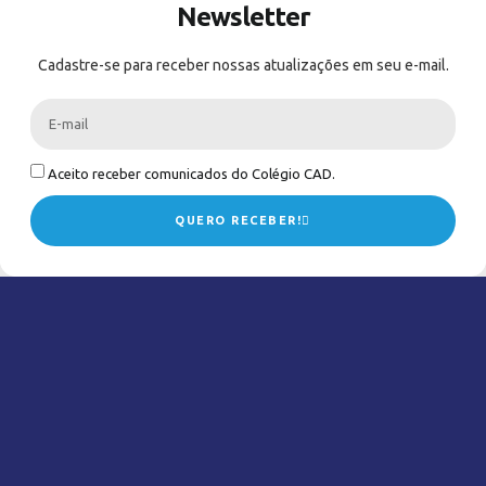
Newsletter
Cadastre-se para receber nossas atualizações em seu e-mail.
Aceito receber comunicados do Colégio CAD.
QUERO RECEBER!