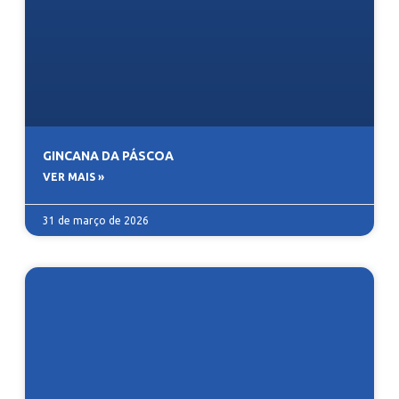
GINCANA DA PÁSCOA
VER MAIS »
31 de março de 2026