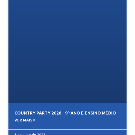
COUNTRY PARTY 2026 – 9º ANO E ENSINO MÉDIO
VER MAIS »
3 de julho de 2026