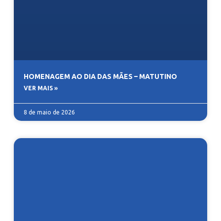
HOMENAGEM AO DIA DAS MÃES – MATUTINO
VER MAIS »
8 de maio de 2026