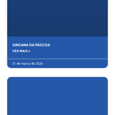
GINCANA DA PÁSCOA
VER MAIS »
31 de março de 2026