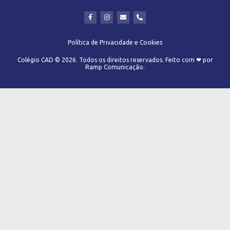
Política de Privacidade e Cookies
Colégio CAD © 2026. Todos os direitos reservados. Feito com ❤ por
Ramp Comunicação.