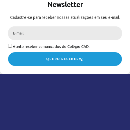
Newsletter
Cadastre-se para receber nossas atualizações em seu e-mail.
Aceito receber comunicados do Colégio CAD.
QUERO RECEBER!