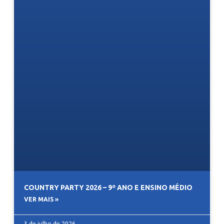
COUNTRY PARTY 2026 – 9º ANO E ENSINO MÉDIO
VER MAIS »
3 de julho de 2026