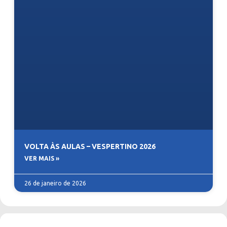
VOLTA ÀS AULAS – VESPERTINO 2026
VER MAIS »
26 de janeiro de 2026