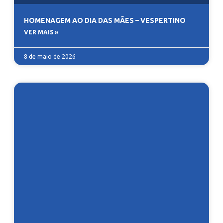
HOMENAGEM AO DIA DAS MÃES – VESPERTINO
VER MAIS »
8 de maio de 2026