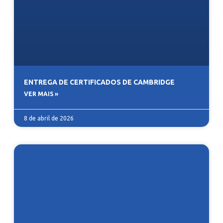
ENTREGA DE CERTIFICADOS DE CAMBRIDGE
VER MAIS »
8 de abril de 2026