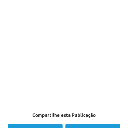
Compartilhe esta Publicação