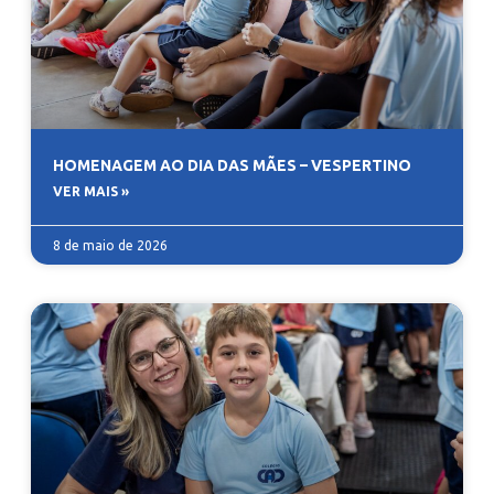
HOMENAGEM AO DIA DAS MÃES – VESPERTINO
VER MAIS »
8 de maio de 2026