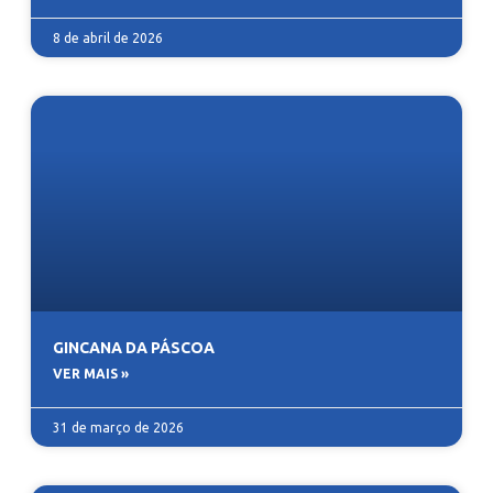
8 de abril de 2026
GINCANA DA PÁSCOA
VER MAIS »
31 de março de 2026