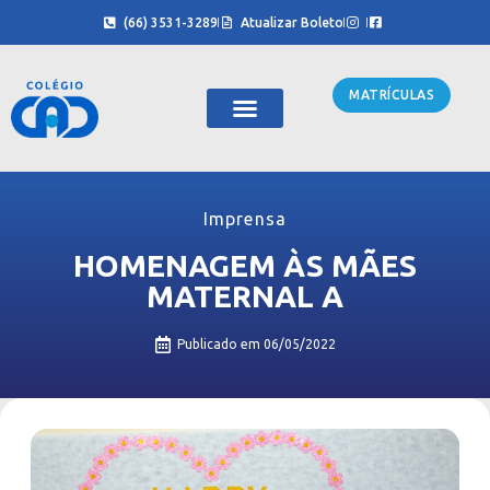
(66) 3531-3289
Atualizar Boleto
MATRÍCULAS
Imprensa
HOMENAGEM ÀS MÃES
MATERNAL A
Publicado em
06/05/2022