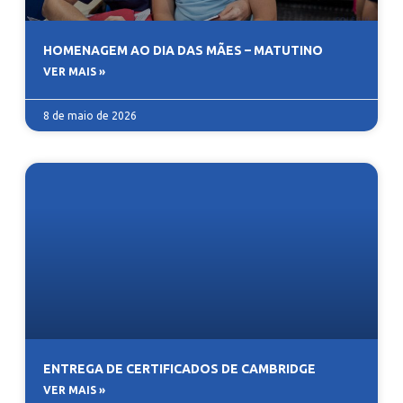
HOMENAGEM AO DIA DAS MÃES – MATUTINO
VER MAIS »
8 de maio de 2026
ENTREGA DE CERTIFICADOS DE CAMBRIDGE
VER MAIS »