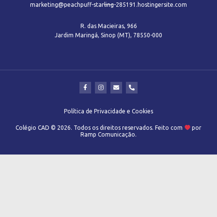
marketing@peachpuff-starling-285191.hostingersite.com
R. das Macieiras, 966
Jardim Maringá, Sinop (MT), 78550-000
Política de Privacidade e Cookies
Colégio CAD © 2026. Todos os direitos reservados. Feito com
por
Ramp Comunicação.