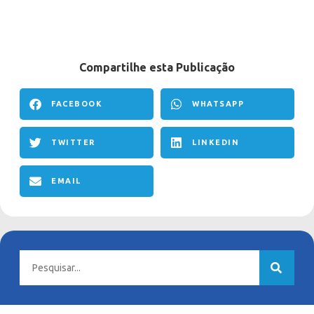
Compartilhe esta Publicação
FACEBOOK
WHATSAPP
TWITTER
LINKEDIN
EMAIL