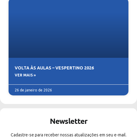
VOLTA ÀS AULAS – VESPERTINO 2026
VER MAIS »
26 de janeiro de 2026
Newsletter
Cadastre-se para receber nossas atualizações em seu e-mail.