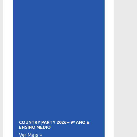
COUNTRY PARTY 2026 – 9º ANO E
ENSINO MÉDIO
Ver Mais »