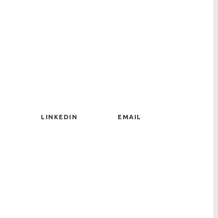
LINKEDIN
EMAIL