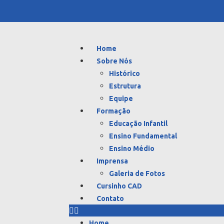
Home
Sobre Nós
Histórico
Estrutura
Equipe
Formação
Educação Infantil
Ensino Fundamental
Ensino Médio
Imprensa
Galeria de Fotos
Cursinho CAD
Contato
Home