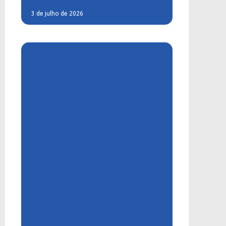
3 de julho de 2026