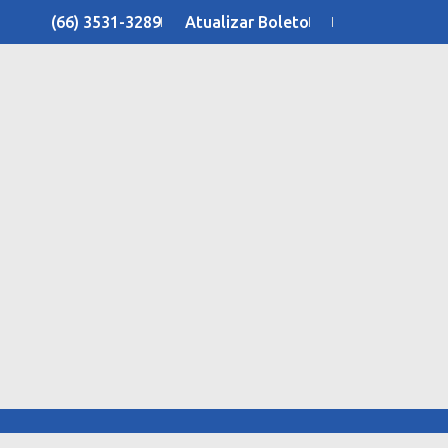
(66) 3531-3289
Atualizar Boleto