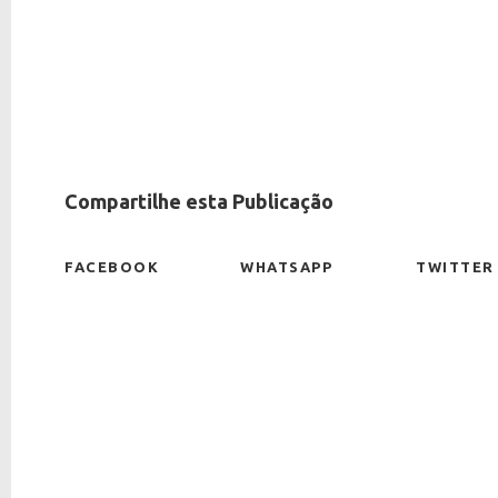
Compartilhe esta Publicação
FACEBOOK
WHATSAPP
TWITTER