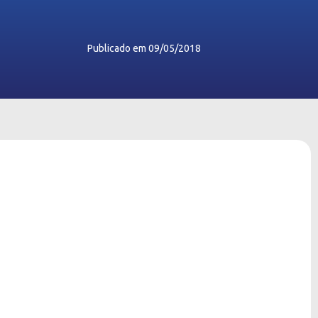
Publicado em
09/05/2018