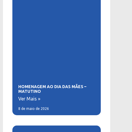
HOMENAGEM AO DIA DAS MÃES –
MATUTINO
Ver Mais »
8 de maio de 2026