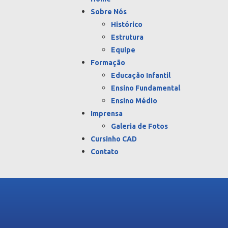
Sobre Nós
Histórico
Estrutura
Equipe
Formação
Educação Infantil
Ensino Fundamental
Ensino Médio
Imprensa
Galeria de Fotos
Cursinho CAD
Contato