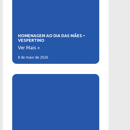
HOMENAGEM AO DIA DAS MÃES –
VESPERTINO
Ver Mais »
8 de maio de 2026