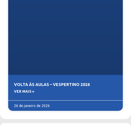
VOLTA ÀS AULAS – VESPERTINO 2026
VER MAIS »
26 de janeiro de 2026