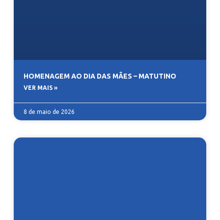
HOMENAGEM AO DIA DAS MÃES – MATUTINO
VER MAIS »
8 de maio de 2026