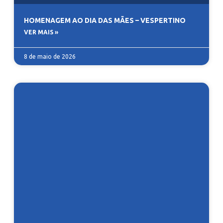
HOMENAGEM AO DIA DAS MÃES – VESPERTINO
VER MAIS »
8 de maio de 2026