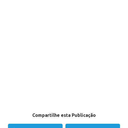
Compartilhe esta Publicação