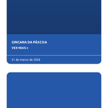
GINCANA DA PÁSCOA
VER MAIS »
31 de março de 2026