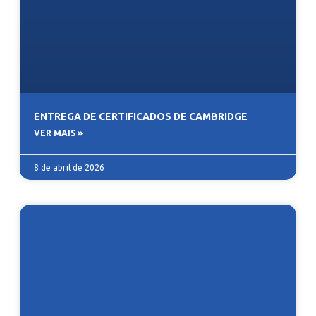
ENTREGA DE CERTIFICADOS DE CAMBRIDGE
VER MAIS »
8 de abril de 2026