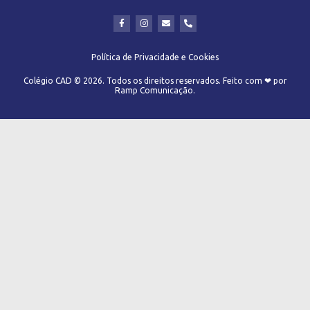
Política de Privacidade e Cookies
Colégio CAD © 2026. Todos os direitos reservados. Feito com ❤ por
Ramp Comunicação.