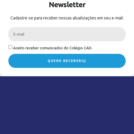
Newsletter
Cadastre-se para receber nossas atualizações em seu e-mail.
Aceito receber comunicados do Colégio CAD.
QUERO RECEBER!