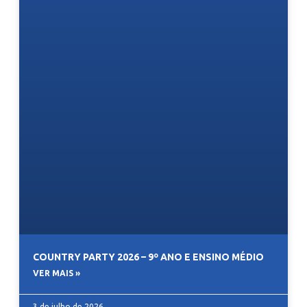
COUNTRY PARTY 2026 – 9º ANO E ENSINO MÉDIO
VER MAIS »
3 de julho de 2026