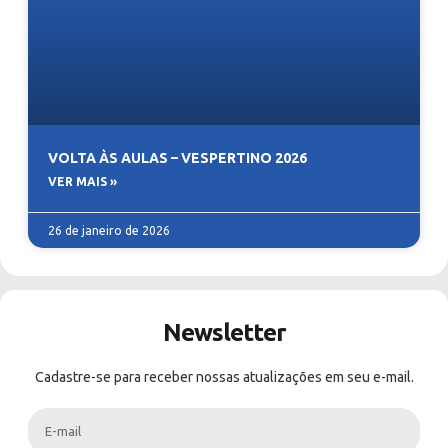
VOLTA ÀS AULAS – VESPERTINO 2026
VER MAIS »
26 de janeiro de 2026
Newsletter
Cadastre-se para receber nossas atualizações em seu e-mail.