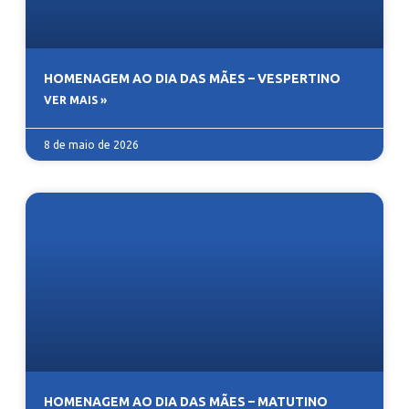
HOMENAGEM AO DIA DAS MÃES – VESPERTINO
VER MAIS »
8 de maio de 2026
HOMENAGEM AO DIA DAS MÃES – MATUTINO