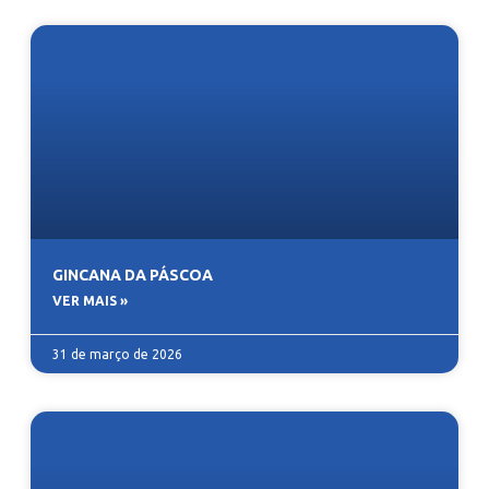
GINCANA DA PÁSCOA
VER MAIS »
31 de março de 2026