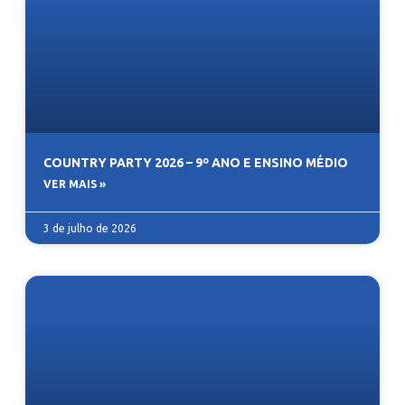
COUNTRY PARTY 2026 – 9º ANO E ENSINO MÉDIO
VER MAIS »
3 de julho de 2026