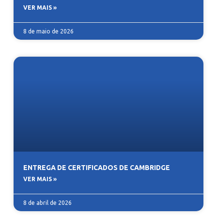
VER MAIS »
8 de maio de 2026
ENTREGA DE CERTIFICADOS DE CAMBRIDGE
VER MAIS »
8 de abril de 2026