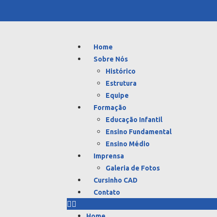
Home
Sobre Nós
Histórico
Estrutura
Equipe
Formação
Educação Infantil
Ensino Fundamental
Ensino Médio
Imprensa
Galeria de Fotos
Cursinho CAD
Contato
Home