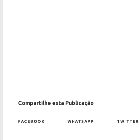
Compartilhe esta Publicação
FACEBOOK
WHATSAPP
TWITTER