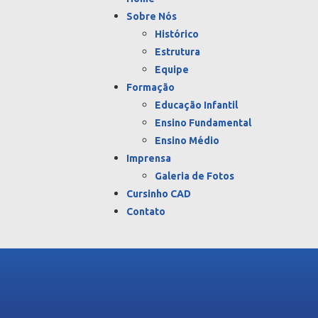
Sobre Nós
Histórico
Estrutura
Equipe
Formação
Educação Infantil
Ensino Fundamental
Ensino Médio
Imprensa
Galeria de Fotos
Cursinho CAD
Contato