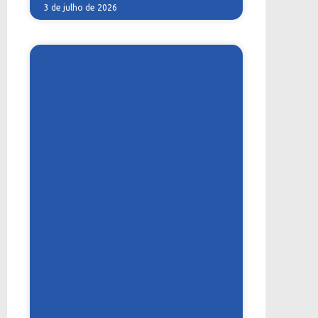
3 de julho de 2026