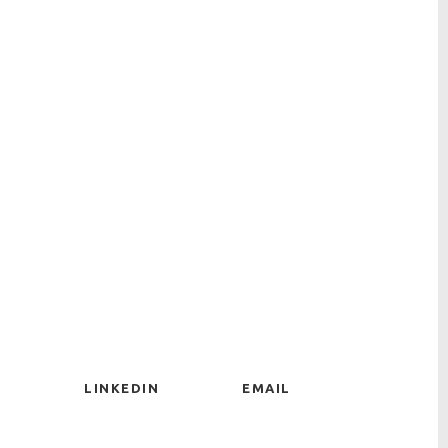
LINKEDIN
EMAIL