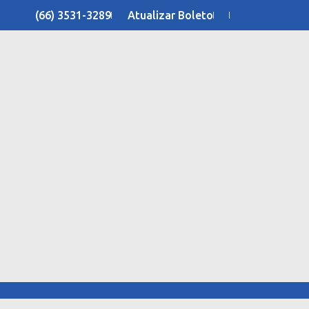
(66) 3531-3289
Atualizar Boleto