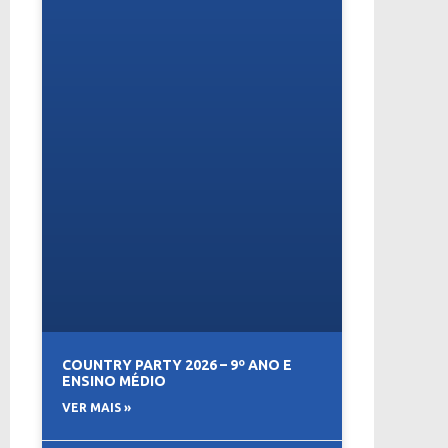
COUNTRY PARTY 2026 – 9º ANO E
ENSINO MÉDIO
VER MAIS »