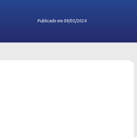
Publicado em
09/05/2024