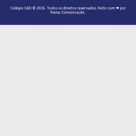
Colégio CAD © 2026. Todos os direitos reservados. Feito com ❤ por
Ramp Comunicação.