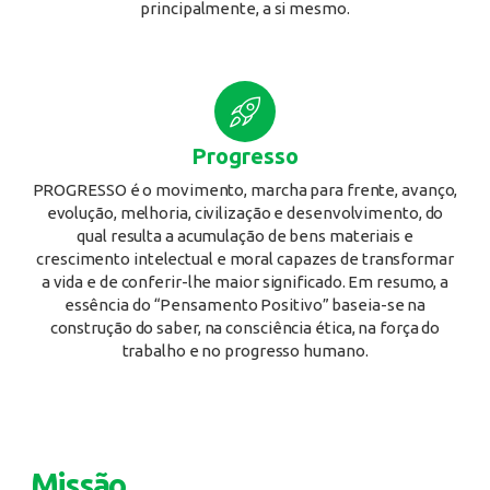
principalmente, a si mesmo.
Progresso
PROGRESSO é o movimento, marcha para frente, avanço,
evolução, melhoria, civilização e desenvolvimento, do
qual resulta a acumulação de bens materiais e
crescimento intelectual e moral capazes de transformar
a vida e de conferir-lhe maior significado. Em resumo, a
essência do “Pensamento Positivo” baseia-se na
construção do saber, na consciência ética, na força do
trabalho e no progresso humano.
Missão