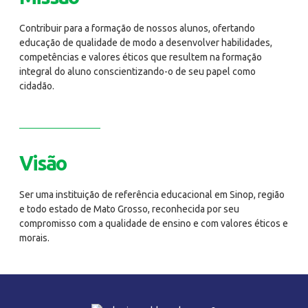
Contribuir para a formação de nossos alunos, ofertando
educação de qualidade de modo a desenvolver habilidades,
competências e valores éticos que resultem na formação
integral do aluno conscientizando-o de seu papel como
cidadão.
Visão
Ser uma instituição de referência educacional em Sinop, região
e todo estado de Mato Grosso, reconhecida por seu
compromisso com a qualidade de ensino e com valores éticos e
morais.