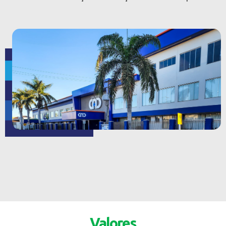
Valores