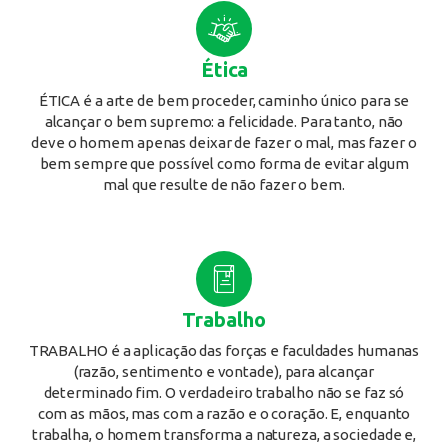
Ética
ÉTICA é a arte de bem proceder, caminho único para se
alcançar o bem supremo: a felicidade. Para tanto, não
deve o homem apenas deixar de fazer o mal, mas fazer o
bem sempre que possível como forma de evitar algum
mal que resulte de não fazer o bem.
Trabalho
TRABALHO é a aplicação das forças e faculdades humanas
(razão, sentimento e vontade), para alcançar
determinado fim. O verdadeiro trabalho não se faz só
com as mãos, mas com a razão e o coração. E, enquanto
trabalha, o homem transforma a natureza, a sociedade e,