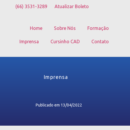
(66) 3531-3289
Atualizar Boleto
Home
Sobre Nós
Formação
Imprensa
Cursinho CAD
Contato
Imprensa
Publicado em
13/04/2022