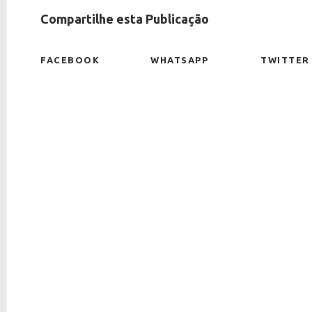
Compartilhe esta Publicação
FACEBOOK
WHATSAPP
TWITTER