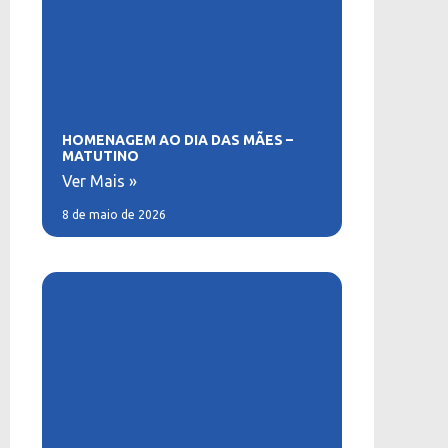
HOMENAGEM AO DIA DAS MÃES –
MATUTINO
Ver Mais »
8 de maio de 2026