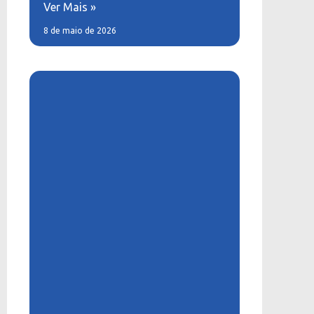
Ver Mais »
8 de maio de 2026