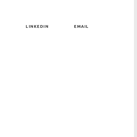
LINKEDIN
EMAIL