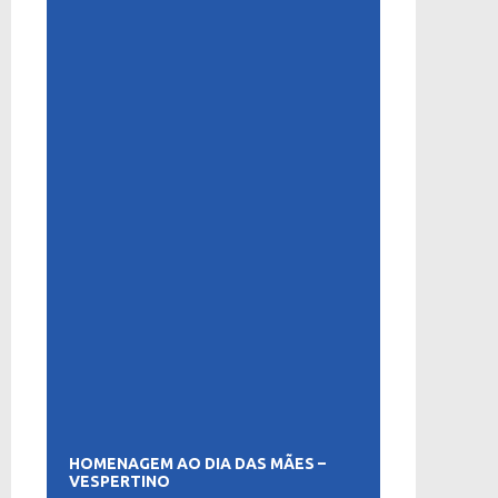
HOMENAGEM AO DIA DAS MÃES –
VESPERTINO