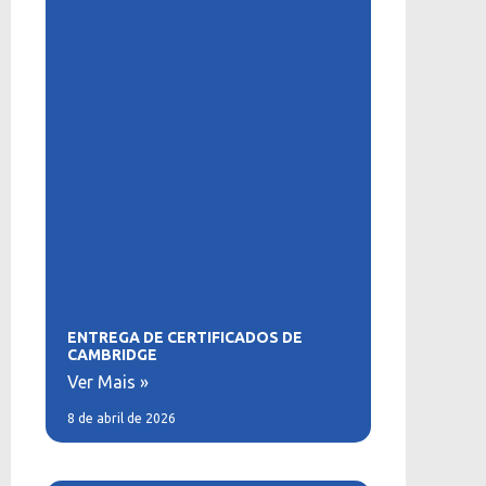
ENTREGA DE CERTIFICADOS DE
CAMBRIDGE
Ver Mais »
8 de abril de 2026