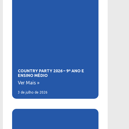
COUNTRY PARTY 2026 – 9º ANO E
ENSINO MÉDIO
Ver Mais »
3 de julho de 2026