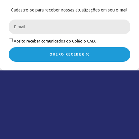
Cadastre-se para receber nossas atualizações em seu e-mail.
Aceito receber comunicados do Colégio CAD.
QUERO RECEBER!