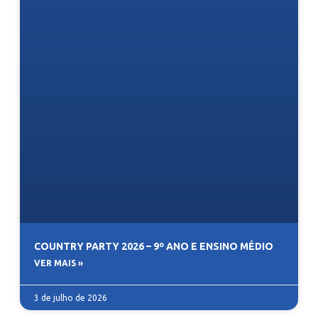
COUNTRY PARTY 2026 – 9º ANO E ENSINO MÉDIO
VER MAIS »
3 de julho de 2026