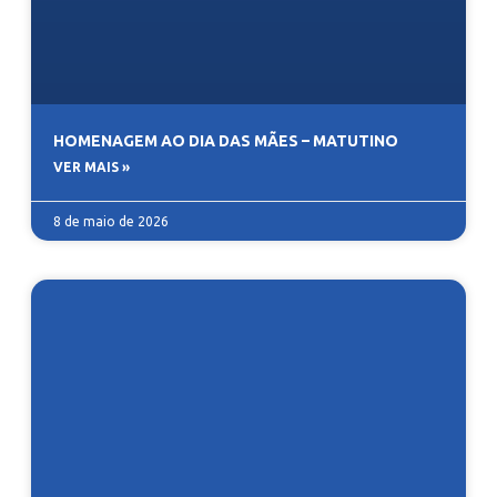
HOMENAGEM AO DIA DAS MÃES – MATUTINO
VER MAIS »
8 de maio de 2026