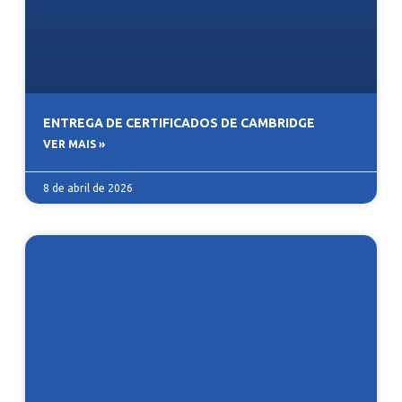
ENTREGA DE CERTIFICADOS DE CAMBRIDGE
VER MAIS »
8 de abril de 2026