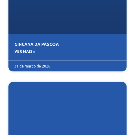
GINCANA DA PÁSCOA
VER MAIS »
31 de março de 2026