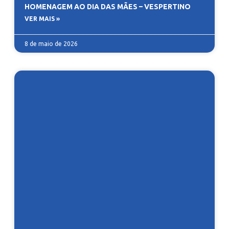
HOMENAGEM AO DIA DAS MÃES – VESPERTINO
VER MAIS »
8 de maio de 2026