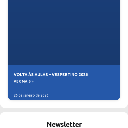
VOLTA ÀS AULAS – VESPERTINO 2026
VER MAIS »
26 de janeiro de 2026
Newsletter