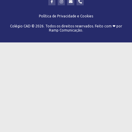
Política de Privacidade e Cookies
Colégio CAD © 2026. Todos os direitos reservados. Feito com ❤ por
Ramp Comunicação.