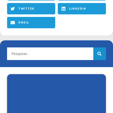
TWITTER
LINKEDIN
EMAIL