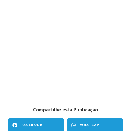
Compartilhe esta Publicação
FACEBOOK
WHATSAPP