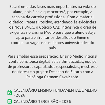
Essa é uma das fases mais importantes na vida do
aluno, pois é nela que ocorrerá, por exemplo, a
escolha da carreira profissional. Com o material
didático Prepara Positivo, atendendo às exigências
da Nova BNCC, o Colégio CAD intensifica o grau de
exigência no Ensino Médio para que o aluno esteja
apto para enfrentar os desafios do Enem e
conquistar vagas nas melhores universidades do
país.
Para ampliar essa preparação, Ensino Médio Integral
conta com: lousa digital, salas climatizadas, equipe
de professores capacitados (especialistas, mestres e
doutores) e o projeto Desenho do Futuro com a
Psicóloga Carmem Cavalcante.
CALENDÁRIO ENSINO FUNDAMENTAL E MÉDIO
- 2026
CALENDÁRIO TERCEIRÃO - 2026